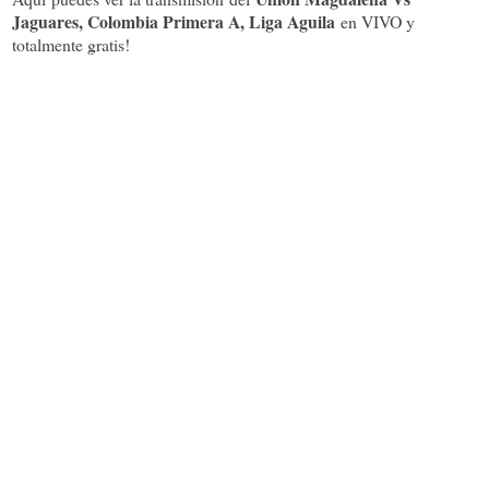
Jaguares, Colombia Primera A, Liga Aguila
en VIVO y
totalmente gratis!