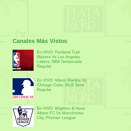
Canales Más Vistos
En VIVO: Portland Trail
Blazers Vs Los Angeles
Lakers, NBA Temporada
Regular
En VIVO: Miami Marlins Vs
Chicago Cubs, MLB Serie
Regular
En VIVO: Brighton & Hove
Albion FC Vs Manchester
City, Premier League