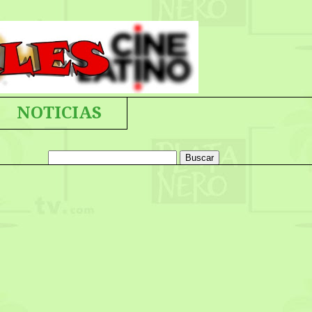
NOTICIAS