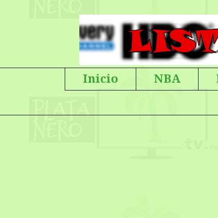
Inicio
NBA