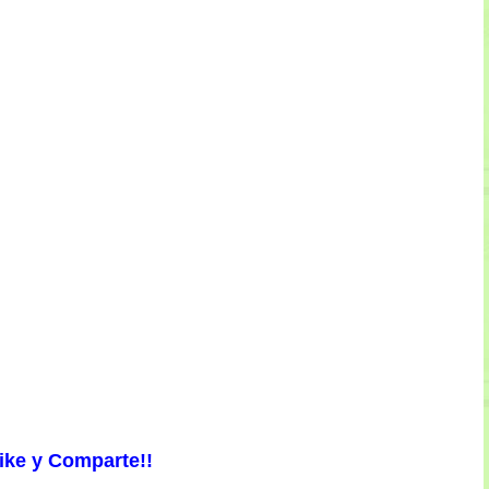
ike y Comparte!!