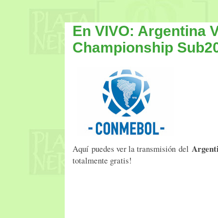
En VIVO: Argentina
Championship Sub2
Argent
Aquí puedes ver la transmisión del
totalmente gratis!