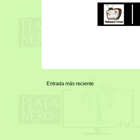
Entrada más reciente