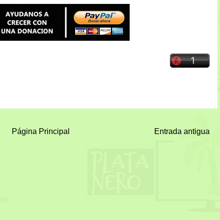
Página Principal
Entrada antigua