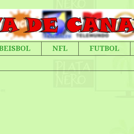
BEISBOL
NFL
FUTBOL