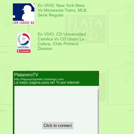
En VIVO: New York Mets
Vs Minnesota Twins, MLB
Serie Regular
En VIVO: CD Universidad
Catolica Vs CD Union La
Calera, Chile Primera
Division