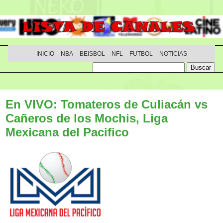
INICIO
NBA
BEISBOL
NFL
FUTBOL
NOTICIAS
En VIVO: Tomateros de Culiacán vs
Cañeros de los Mochis, Liga
Mexicana del Pacifico