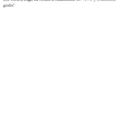
gratis!