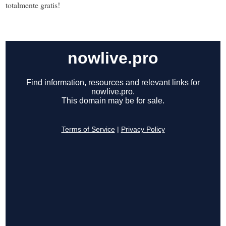
totalmente gratis!