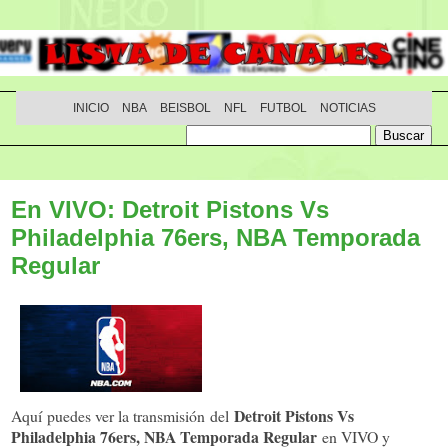
INICIO
NBA
BEISBOL
NFL
FUTBOL
NOTICIAS
En VIVO: Detroit Pistons Vs
Philadelphia 76ers, NBA Temporada
Regular
Detroit Pistons Vs
Aquí puedes ver la transmisión del
Philadelphia 76ers, NBA Temporada Regular
en VIVO y