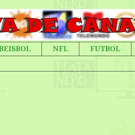
BEISBOL
NFL
FUTBOL