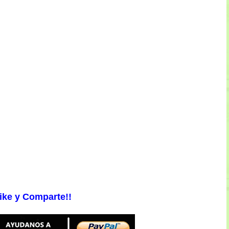
ike y Comparte!!