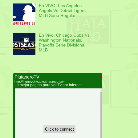
En VIVO: Los Angeles
Angels Vs Detroit Tigers,
MLB Serie Regular
En Vivo: Chicago Cubs Vs
Washington Nationals,
Playoffs Serie Divisional
MLB