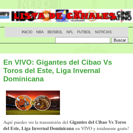
INICIO
NBA
BEISBOL
NFL
FUTBOL
NOTICIAS
En VIVO: Gigantes del Cibao Vs
Toros del Este, Liga Invernal
Dominicana
Gigantes del Cibao Vs Toros
Aquí puedes ver la transmisión del
del Este, Liga Invernal Dominicana
en VIVO y totalmente gratis!