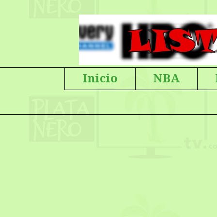
Inicio
NBA