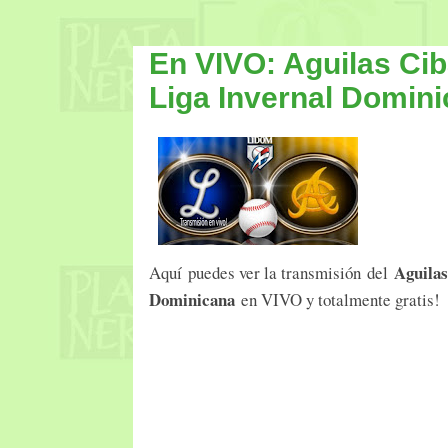
En VIVO: Aguilas Cib
Liga Invernal Domin
Aguilas
Aquí puedes ver la transmisión del
Dominicana
en VIVO y totalmente gratis!