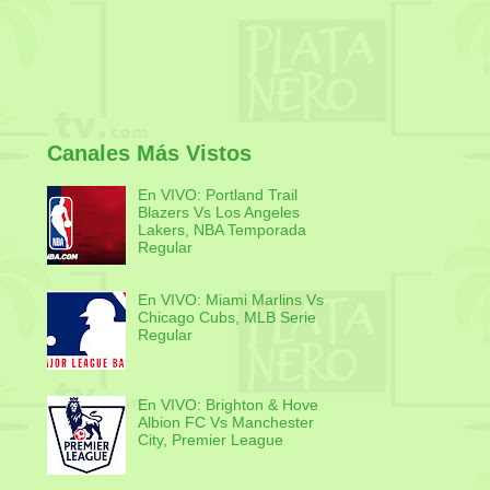
Canales Más Vistos
En VIVO: Portland Trail
Blazers Vs Los Angeles
Lakers, NBA Temporada
Regular
En VIVO: Miami Marlins Vs
Chicago Cubs, MLB Serie
Regular
En VIVO: Brighton & Hove
Albion FC Vs Manchester
City, Premier League