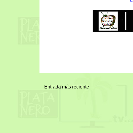
Entrada más reciente