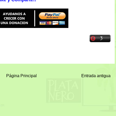
Página Principal
Entrada antigua