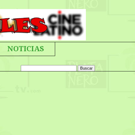
NOTICIAS