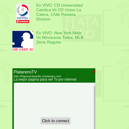
En VIVO: CD Universidad
Catolica Vs CD Union La
Calera, Chile Primera
Division
En VIVO: New York Mets
Vs Minnesota Twins, MLB
Serie Regular