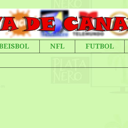
BEISBOL
NFL
FUTBOL