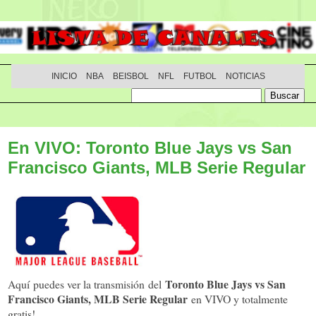
INICIO
NBA
BEISBOL
NFL
FUTBOL
NOTICIAS
En VIVO: Toronto Blue Jays vs San
Francisco Giants, MLB Serie Regular
Toronto Blue Jays vs San
Aquí puedes ver la transmisión del
Francisco Giants, MLB Serie Regular
en VIVO y totalmente
gratis!