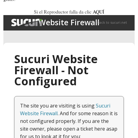
Si el Reproductor falla da clic
AQUÍ