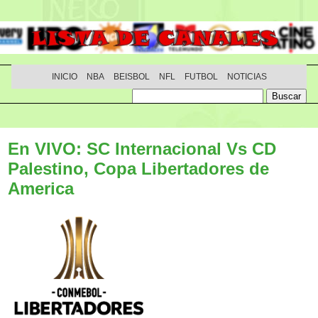
INICIO
NBA
BEISBOL
NFL
FUTBOL
NOTICIAS
En VIVO: SC Internacional Vs CD
Palestino, Copa Libertadores de
America