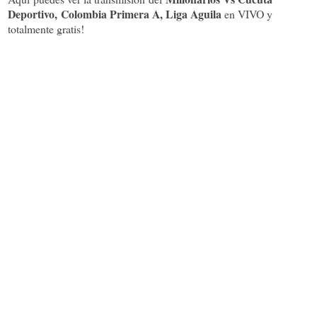
Deportivo
, Colombia Primera A, Liga Aguila
en VIVO y
totalmente gratis!