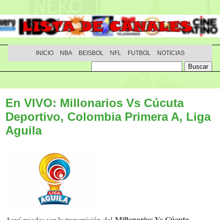
INICIO
NBA
BEISBOL
NFL
FUTBOL
NOTICIAS
En VIVO: Millonarios Vs Cúcuta
Deportivo, Colombia Primera A, Liga
Aguila
Millonarios Vs Cúcuta
Aquí puedes ver la transmisión del