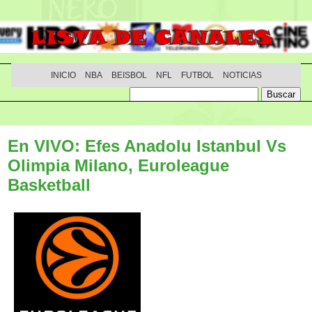
INICIO
NBA
BEISBOL
NFL
FUTBOL
NOTICIAS
En VIVO: Efes Anadolu Istanbul Vs
Olimpia Milano, Euroleague
Basketball