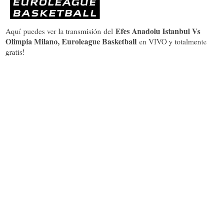
Efes Anadolu Istanbul Vs
Aquí puedes ver la transmisión del
Olimpia Milano, Euroleague Basketball
en VIVO y totalmente
gratis!