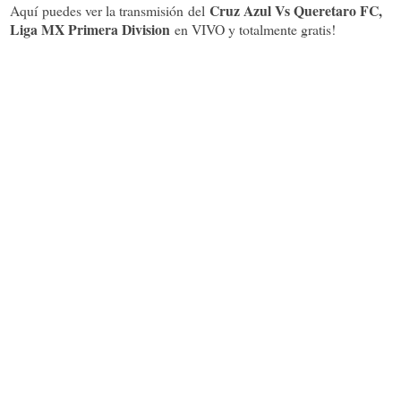
Cruz Azul Vs Queretaro FC,
Aquí puedes ver la transmisión del
Liga MX Primera Division
en VIVO y totalmente gratis!