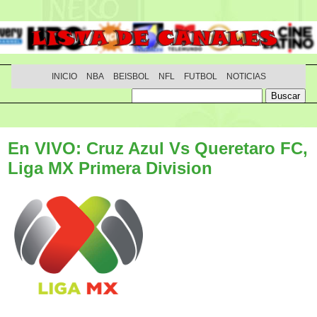
INICIO
NBA
BEISBOL
NFL
FUTBOL
NOTICIAS
En VIVO: Cruz Azul Vs Queretaro FC,
Liga MX Primera Division