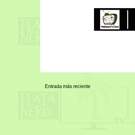
Entrada más reciente