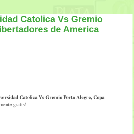
idad Catolica Vs Gremio
Libertadores de America
versidad Catolica Vs Gremio Porto Alegre, Copa
mente gratis!