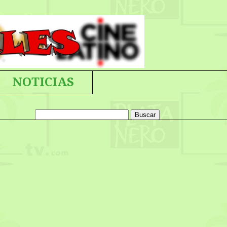
NOTICIAS