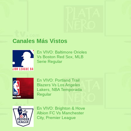
Canales Más Vistos
En VIVO: Baltimore Orioles
Vs Boston Red Sox, MLB
Serie Regular
En VIVO: Portland Trail
Blazers Vs Los Angeles
Lakers, NBA Temporada
Regular
En VIVO: Brighton & Hove
Albion FC Vs Manchester
City, Premier League