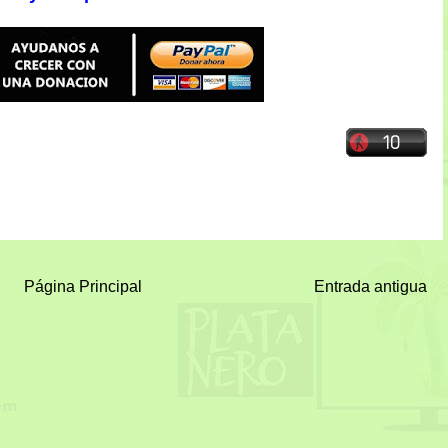
Página Principal
Entrada antigua