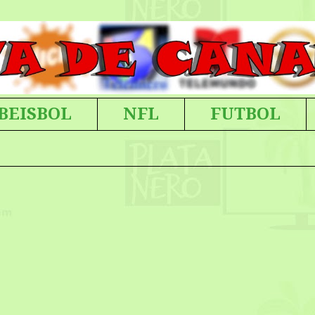
BEISBOL
NFL
FUTBOL