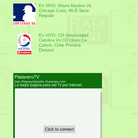
En VIVO: Miami Marlins Vs
Chicago Cubs, MLB Serie
Regular
En VIVO: CD Universidad
Catolica Vs CD Union La
Calera, Chile Primera
Division