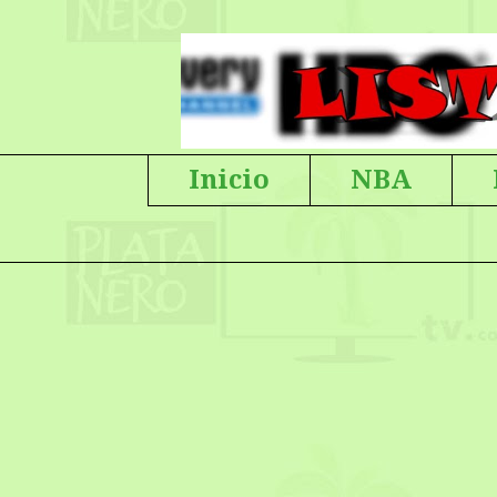
Inicio
NBA