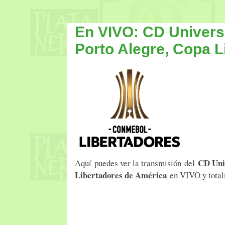
En VIVO: CD Univers
Porto Alegre, Copa 
CD Uni
Aquí puedes ver la transmisión del
Libertadores de América
en VIVO y total