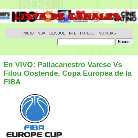
INICIO
NBA
BEISBOL
NFL
FUTBOL
NOTICIAS
En VIVO: Pallacanestro Varese Vs
Filou Oostende, Copa Europea de la
FIBA