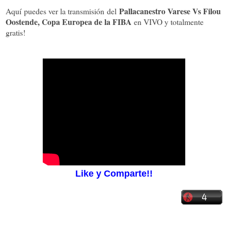
Pallacanestro Varese Vs Filou
Aquí puedes ver la transmisión del
Oostende, Copa Europea de la FIBA
en VIVO y totalmente
gratis!
Like y Comparte!!