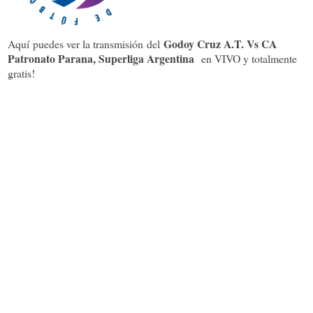
Godoy Cruz A.T. Vs CA
Aquí puedes ver la transmisión del
Patronato Parana, Superliga Argentina
en VIVO y totalmente
gratis!