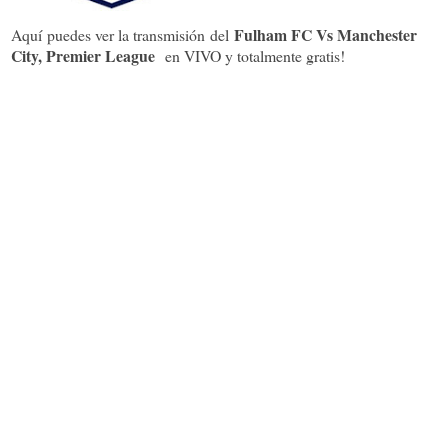
Fulham FC Vs Manchester
Aquí puedes ver la transmisión del
City, Premier League
en VIVO y totalmente gratis!