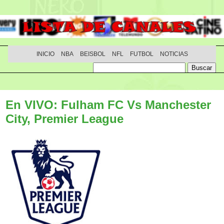
INICIO
NBA
BEISBOL
NFL
FUTBOL
NOTICIAS
En VIVO: Fulham FC Vs Manchester
City, Premier League