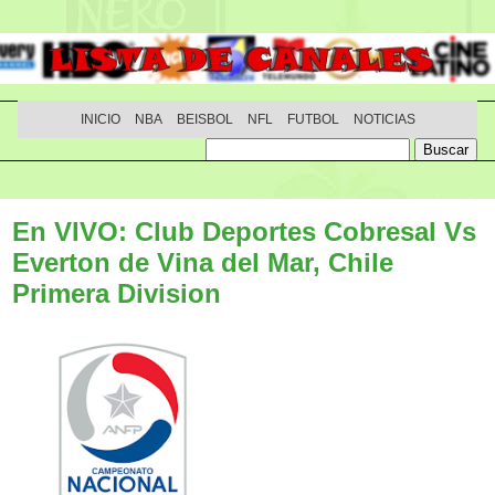
INICIO
NBA
BEISBOL
NFL
FUTBOL
NOTICIAS
En VIVO: Club Deportes Cobresal Vs
Everton de Vina del Mar, Chile
Primera Division