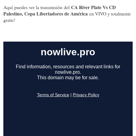
CA River Plate Vs CD
Aquí puedes ver la transmisión del
Palestino, Copa Libertadores de América
en VIVO y totalmente
gratis!