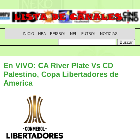
INICIO
NBA
BEISBOL
NFL
FUTBOL
NOTICIAS
En VIVO: CA River Plate Vs CD
Palestino, Copa Libertadores de
America