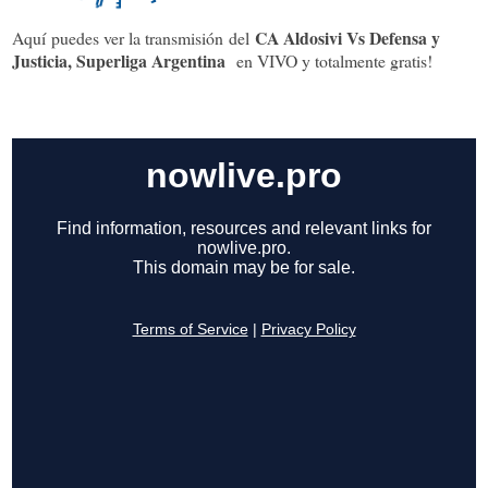
CA Aldosivi Vs Defensa y
Aquí puedes ver la transmisión del
Justicia, Superliga Argentina
en VIVO y totalmente gratis!