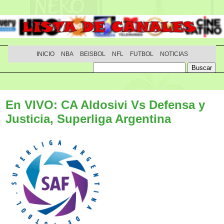
INICIO
NBA
BEISBOL
NFL
FUTBOL
NOTICIAS
En VIVO: CA Aldosivi Vs Defensa y
Justicia, Superliga Argentina