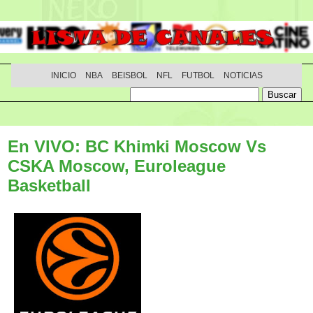
INICIO
NBA
BEISBOL
NFL
FUTBOL
NOTICIAS
En VIVO: BC Khimki Moscow Vs
CSKA Moscow, Euroleague
Basketball