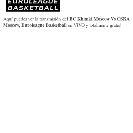
BC Khimki Moscow Vs CSKA
Aquí puedes ver la transmisión del
Moscow, Euroleague Basketball
en VIVO y totalmente gratis!