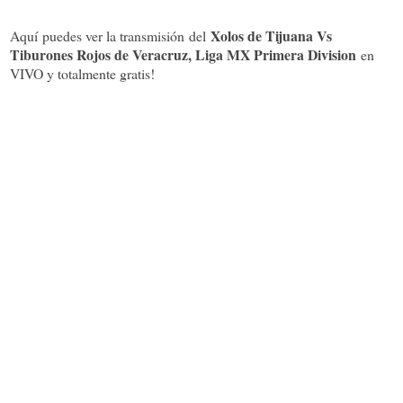
Xolos de Tijuana Vs
Aquí puedes ver la transmisión del
Tiburones Rojos de Veracruz, Liga MX Primera Division
en
VIVO y totalmente gratis!