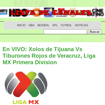
INICIO
NBA
BEISBOL
NFL
FUTBOL
NOTICIAS
En VIVO: Xolos de Tijuana Vs
Tiburones Rojos de Veracruz, Liga
MX Primera Division