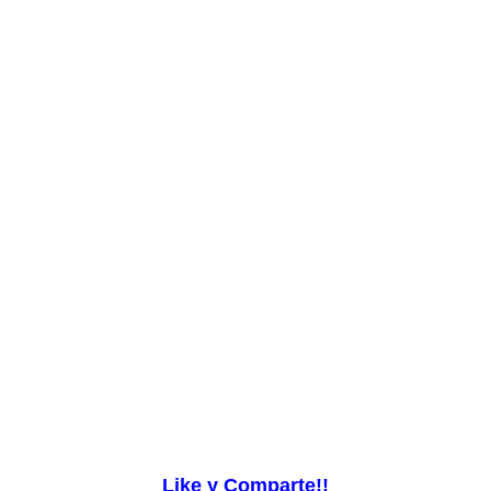
Like y Comparte!!