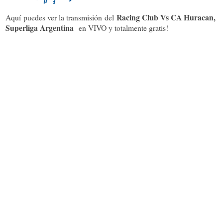
Racing Club Vs CA Huracan,
Aquí puedes ver la transmisión del
Superliga Argentina
en VIVO y totalmente gratis!