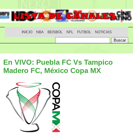
INICIO
NBA
BEISBOL
NFL
FUTBOL
NOTICIAS
En VIVO: Puebla FC Vs Tampico
Madero FC, México Copa MX