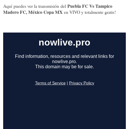
Puebla FC Vs Tampico
Aquí puedes ver la transmisión del
Madero FC, México Copa MX
en VIVO y totalmente gratis!