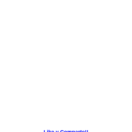
Like y Comparte!!