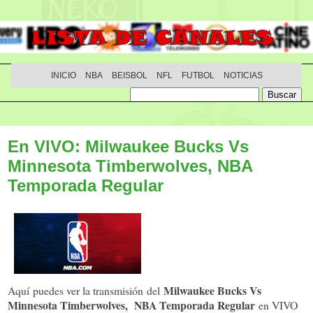
INICIO
NBA
BEISBOL
NFL
FUTBOL
NOTICIAS
En VIVO: Milwaukee Bucks Vs
Minnesota Timberwolves, NBA
Temporada Regular
Milwaukee Bucks Vs
Aquí puedes ver la transmisión del
Minnesota Timberwolves, NBA Temporada Regular
en VIVO