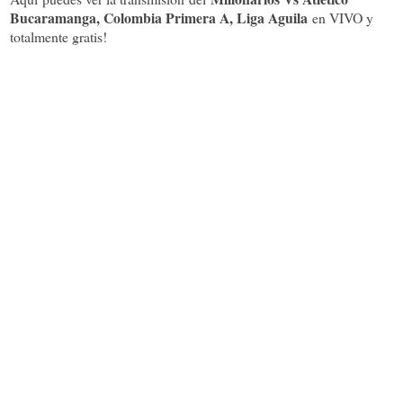
Bucaramanga, Colombia Primera A, Liga Aguila
en VIVO y
totalmente gratis!