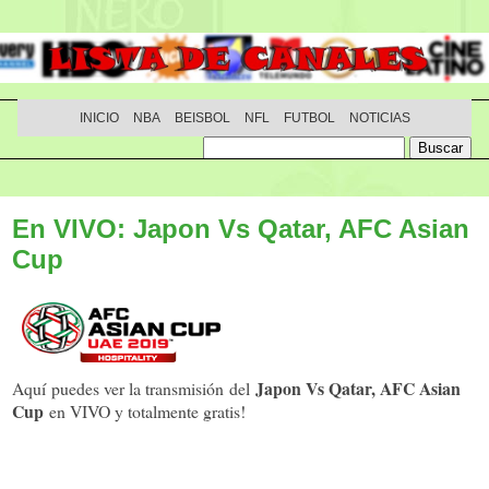
INICIO
NBA
BEISBOL
NFL
FUTBOL
NOTICIAS
En VIVO: Japon Vs Qatar, AFC Asian
Cup
Japon Vs Qatar, AFC Asian
Aquí puedes ver la transmisión del
Cup
en VIVO y totalmente gratis!