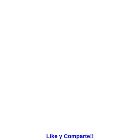
Like y Comparte!!