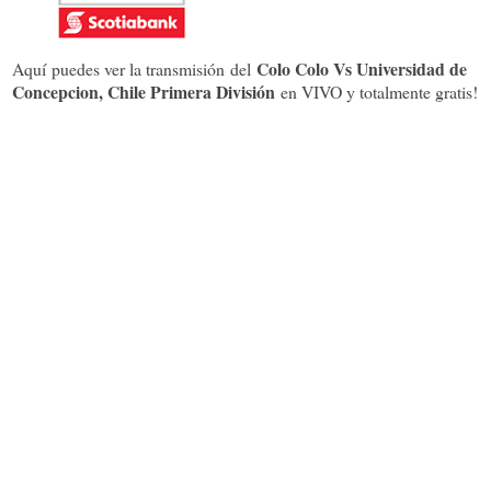
Colo Colo Vs Universidad de
Aquí puedes ver la transmisión del
Concepcion, Chile Primera División
en VIVO y totalmente gratis!