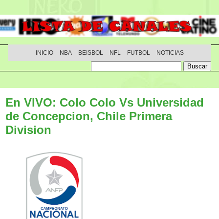
INICIO
NBA
BEISBOL
NFL
FUTBOL
NOTICIAS
En VIVO: Colo Colo Vs Universidad
de Concepcion, Chile Primera
Division