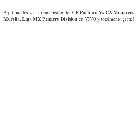
CF Pachuca Vs CA Monarcas
Aquí puedes ver la transmisión del
Morelia, Liga MX Primera Division
en VIVO y totalmente gratis!