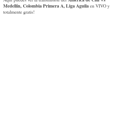
Medellín, Colombia Primera A, Liga Aguila
en VIVO y
totalmente gratis!