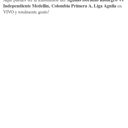
Independiente Medellin
, Colombia Primera A, Liga Aguila
en
VIVO y totalmente gratis!