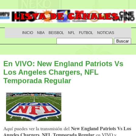
INICIO
NBA
BEISBOL
NFL
FUTBOL
NOTICIAS
En VIVO: New England Patriots Vs
Los Angeles Chargers, NFL
Temporada Regular
New England Patriots Vs Los
Aquí puedes ver la transmisión del
Angeles Chargers, NFL Temporada Regular
en VIVO y