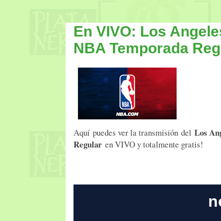
En VIVO: Los Angele
NBA Temporada Reg
Los An
Aquí puedes ver la transmisión del
Regular
en VIVO y totalmente gratis!