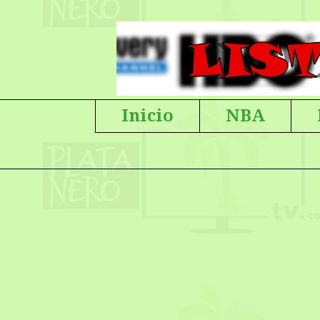
Inicio
NBA