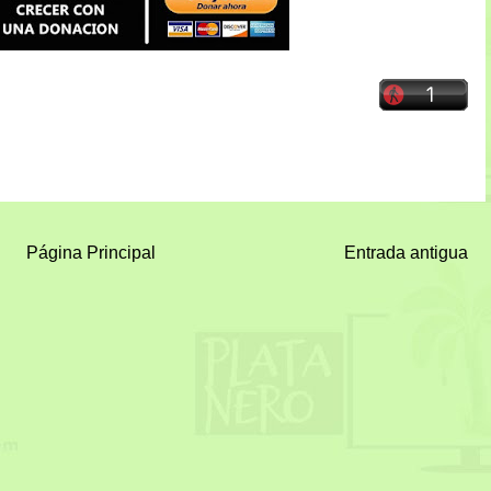
Página Principal
Entrada antigua