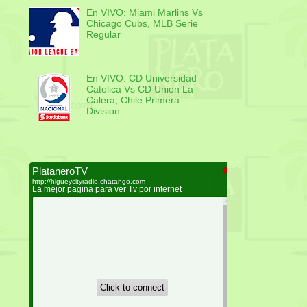
En VIVO: Miami Marlins Vs
Chicago Cubs, MLB Serie
Regular
En VIVO: CD Universidad
Catolica Vs CD Union La
Calera, Chile Primera
Division