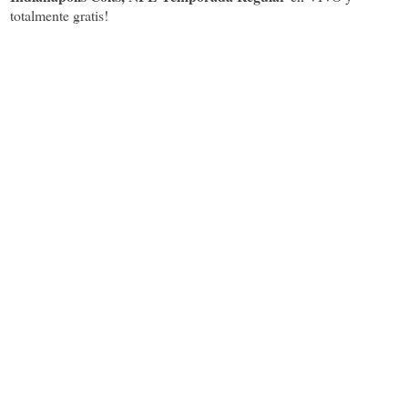
totalmente gratis!