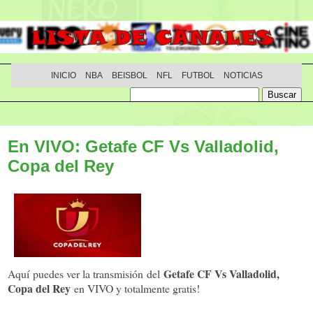
INICIO
NBA
BEISBOL
NFL
FUTBOL
NOTICIAS
En VIVO: Getafe CF Vs Valladolid,
Copa del Rey
Getafe CF Vs Valladolid,
Aquí puedes ver la transmisión del
Copa del Rey
en VIVO y totalmente gratis!