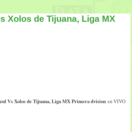
s Xolos de Tijuana, Liga MX
zul Vs Xolos de Tijuana, Liga MX Primera dvision
en VIVO