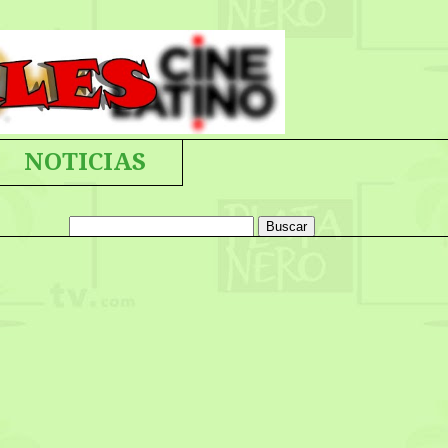
NOTICIAS