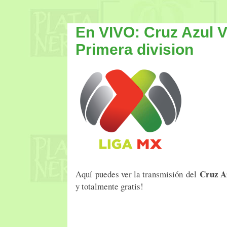
En VIVO: Cruz Azul V
Primera division
Cruz A
Aquí puedes ver la transmisión del
y totalmente gratis!