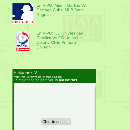
En VIVO: Miami Marlins Vs
Chicago Cubs, MLB Serie
Regular
En VIVO: CD Universidad
Catolica Vs CD Union La
Calera, Chile Primera
Division