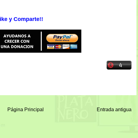
ike y Comparte!!
Página Principal
Entrada antigua