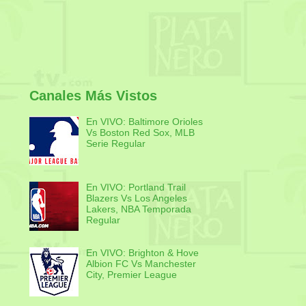
Canales Más Vistos
En VIVO: Baltimore Orioles
Vs Boston Red Sox, MLB
Serie Regular
En VIVO: Portland Trail
Blazers Vs Los Angeles
Lakers, NBA Temporada
Regular
En VIVO: Brighton & Hove
Albion FC Vs Manchester
City, Premier League