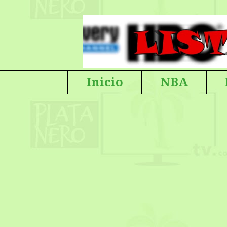
Inicio
NBA