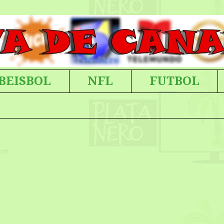
BEISBOL
NFL
FUTBOL