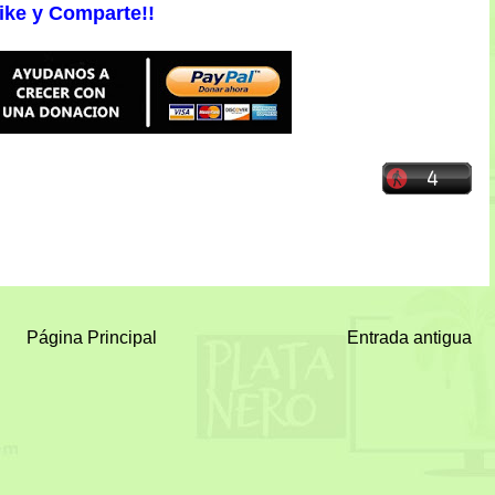
ike y Comparte!!
Página Principal
Entrada antigua