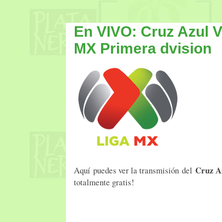
En VIVO: Cruz Azul V
MX Primera dvision
Cruz A
Aquí puedes ver la transmisión del
totalmente gratis!