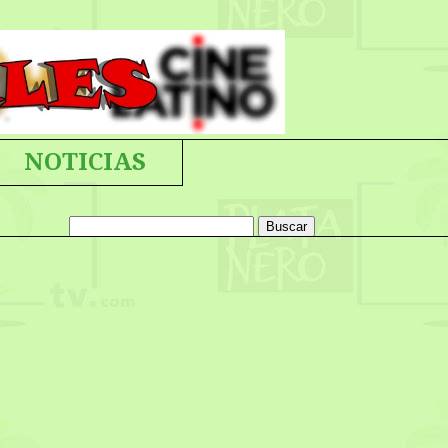
NOTICIAS