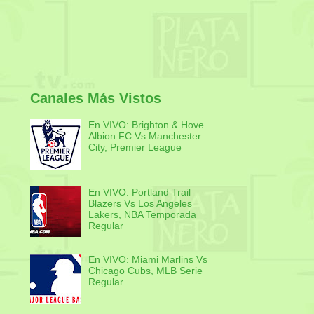
Canales Más Vistos
En VIVO: Brighton & Hove
Albion FC Vs Manchester
City, Premier League
En VIVO: Portland Trail
Blazers Vs Los Angeles
Lakers, NBA Temporada
Regular
En VIVO: Miami Marlins Vs
Chicago Cubs, MLB Serie
Regular