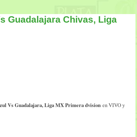
s Guadalajara Chivas, Liga
zul Vs Guadalajara, Liga MX Primera dvision
en VIVO y