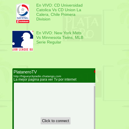
En VIVO: CD Universidad
Catolica Vs CD Union La
Calera, Chile Primera
Division
En VIVO: New York Mets
Vs Minnesota Twins, MLB
Serie Regular