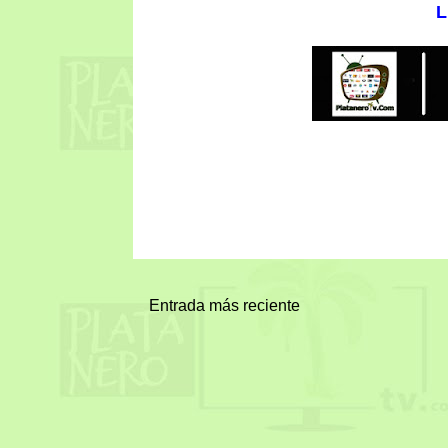
L
Entrada más reciente