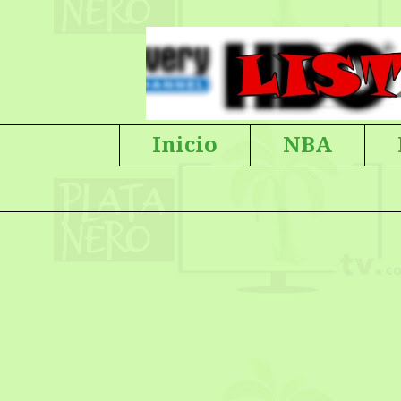
Inicio
NBA