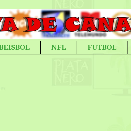
BEISBOL
NFL
FUTBOL