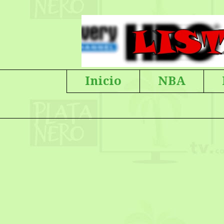
Inicio
NBA