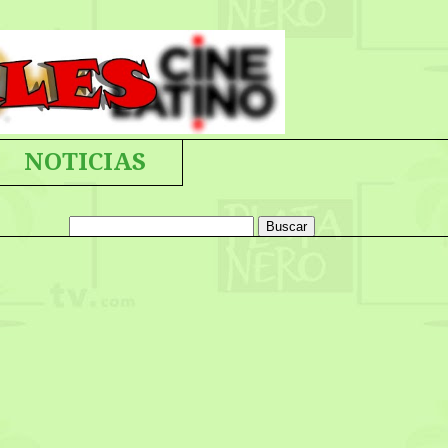
NOTICIAS