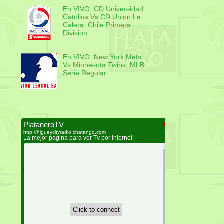
En VIVO: CD Universidad
Catolica Vs CD Union La
Calera, Chile Primera
Division
En VIVO: New York Mets
Vs Minnesota Twins, MLB
Serie Regular