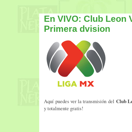
En VIVO: Club Leon V
Primera dvision
Club L
Aquí puedes ver la transmisión del
y totalmente gratis!