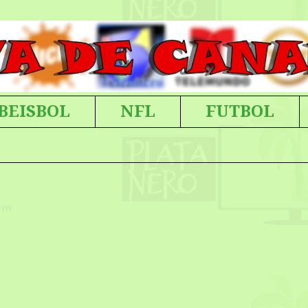
BEISBOL
NFL
FUTBOL