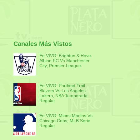
Canales Más Vistos
En VIVO: Brighton & Hove
Albion FC Vs Manchester
City, Premier League
En VIVO: Portland Trail
Blazers Vs Los Angeles
Lakers, NBA Temporada
Regular
En VIVO: Miami Marlins Vs
Chicago Cubs, MLB Serie
Regular