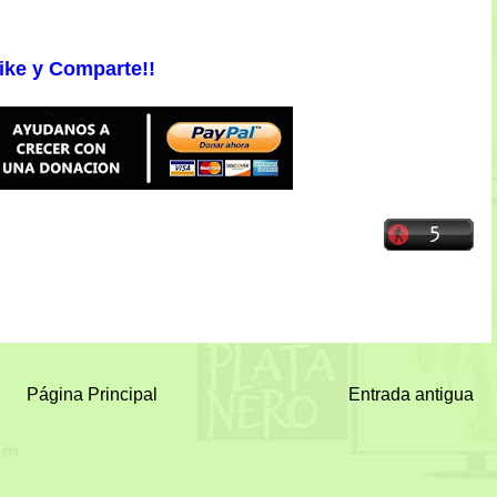
ike y Comparte!!
Página Principal
Entrada antigua