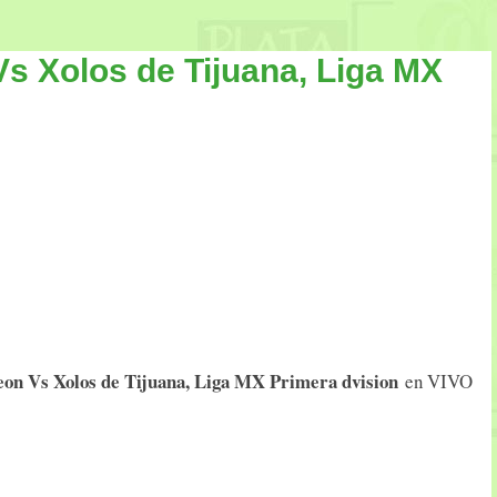
s Xolos de Tijuana, Liga MX
eon Vs Xolos de Tijuana, Liga MX Primera dvision
en VIVO