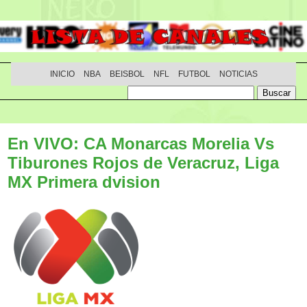
INICIO
NBA
BEISBOL
NFL
FUTBOL
NOTICIAS
En VIVO: CA Monarcas Morelia Vs
Tiburones Rojos de Veracruz, Liga
MX Primera dvision