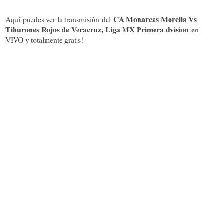
CA Monarcas Morelia Vs
Aquí puedes ver la transmisión del
Tiburones Rojos de Veracruz, Liga MX Primera dvision
en
VIVO y totalmente gratis!