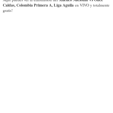
Caldas, Colombia Primera A, Liga Aguila
en VIVO y totalmente
gratis!