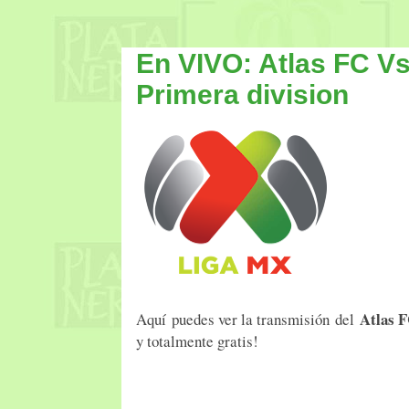
En VIVO: Atlas FC Vs
Primera division
Atlas 
Aquí puedes ver la transmisión del
y totalmente gratis!