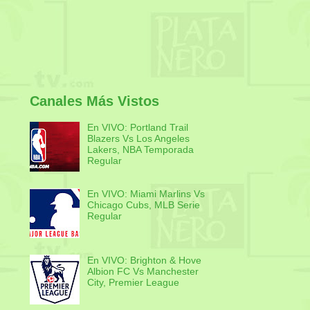
Canales Más Vistos
En VIVO: Portland Trail
Blazers Vs Los Angeles
Lakers, NBA Temporada
Regular
En VIVO: Miami Marlins Vs
Chicago Cubs, MLB Serie
Regular
En VIVO: Brighton & Hove
Albion FC Vs Manchester
City, Premier League