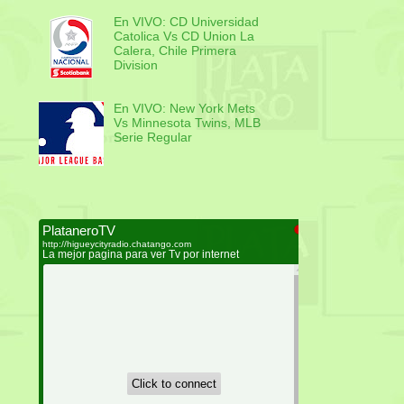
En VIVO: CD Universidad
Catolica Vs CD Union La
Calera, Chile Primera
Division
En VIVO: New York Mets
Vs Minnesota Twins, MLB
Serie Regular