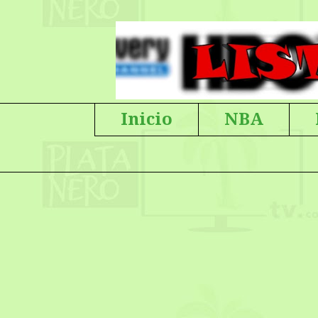
Inicio
NBA