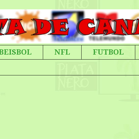
BEISBOL
NFL
FUTBOL