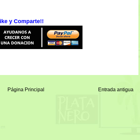
ike y Comparte!!
Página Principal
Entrada antigua