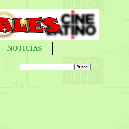
NOTICIAS