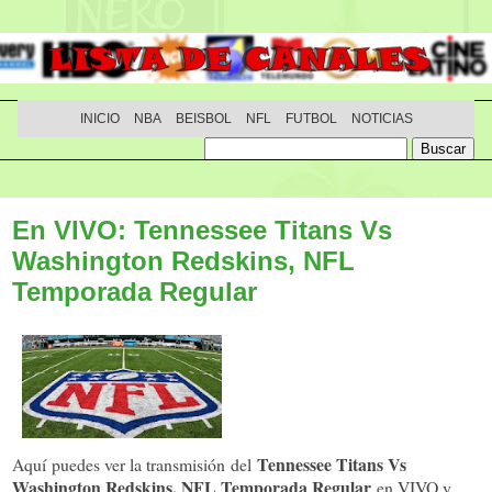
INICIO
NBA
BEISBOL
NFL
FUTBOL
NOTICIAS
En VIVO: Tennessee Titans Vs
Washington Redskins, NFL
Temporada Regular
Tennessee Titans Vs
Aquí puedes ver la transmisión del
Washington Redskins, NFL Temporada Regular
en VIVO y