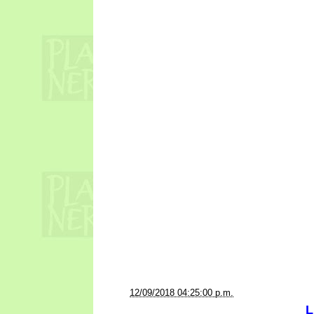
a la/s
12/09/2018 04:25:00 p.m.
L