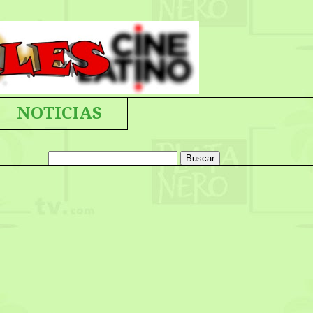
NOTICIAS