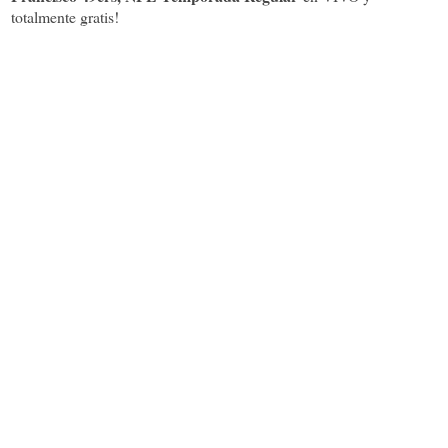
totalmente gratis!