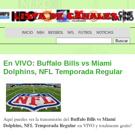
INICIO
NBA
BEISBOL
NFL
FUTBOL
NOTICIAS
En VIVO: Buffalo Bills vs Miami
Dolphins, NFL Temporada Regular
Buffalo Bills vs Miami
Aquí puedes ver la transmisión del
Dolphins, NFL Temporada Regular
en VIVO y totalmente gratis!