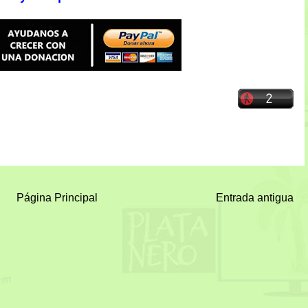
Página Principal
Entrada antigua