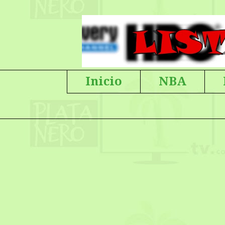
Inicio
NBA