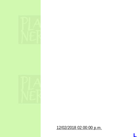
a la/s
12/02/2018 02:00:00 p.m.
L