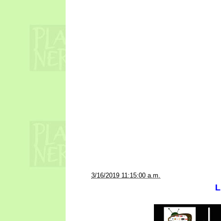
a la/s
3/16/2019 11:15:00 a.m.
L