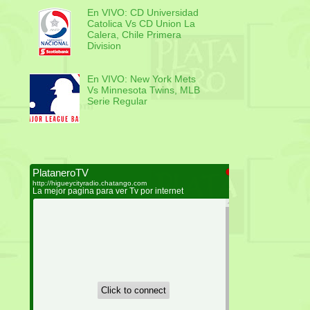
En VIVO: CD Universidad
Catolica Vs CD Union La
Calera, Chile Primera
Division
En VIVO: New York Mets
Vs Minnesota Twins, MLB
Serie Regular