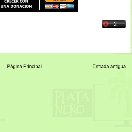
Página Principal
Entrada antigua