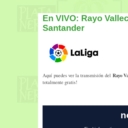
En VIVO: Rayo Vallec
Santander
Rayo Va
Aquí puedes ver la transmisión del
totalmente gratis!