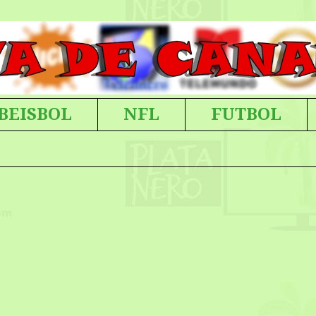
BEISBOL
NFL
FUTBOL