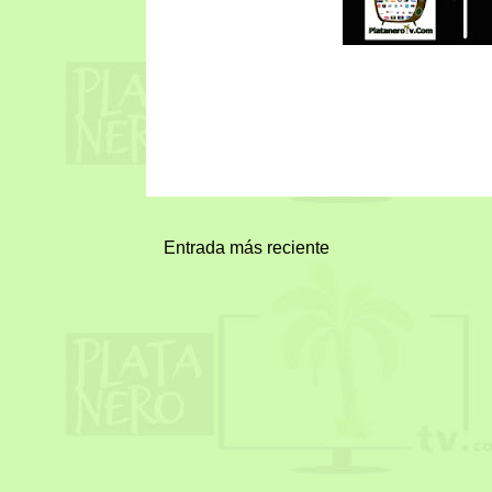
Entrada más reciente