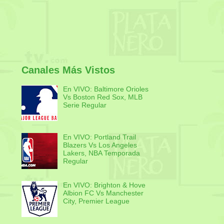
Canales Más Vistos
En VIVO: Baltimore Orioles
Vs Boston Red Sox, MLB
Serie Regular
En VIVO: Portland Trail
Blazers Vs Los Angeles
Lakers, NBA Temporada
Regular
En VIVO: Brighton & Hove
Albion FC Vs Manchester
City, Premier League