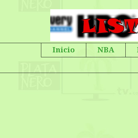
Inicio
NBA