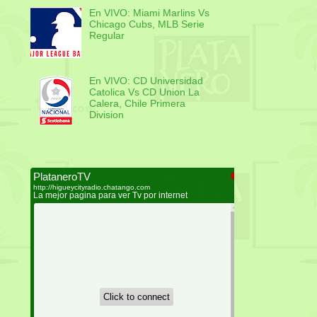
En VIVO: Miami Marlins Vs
Chicago Cubs, MLB Serie
Regular
En VIVO: CD Universidad
Catolica Vs CD Union La
Calera, Chile Primera
Division