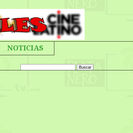
NOTICIAS