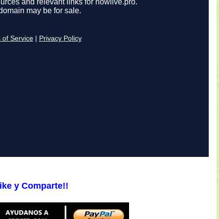
ike y Comparte!!